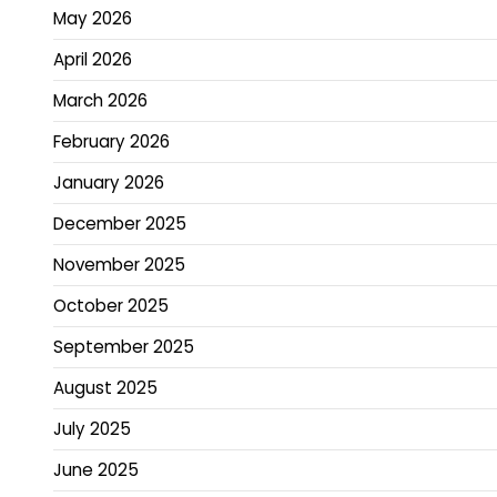
May 2026
April 2026
March 2026
February 2026
January 2026
December 2025
November 2025
October 2025
September 2025
August 2025
July 2025
June 2025