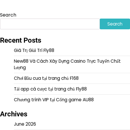
Search
Search
Recent Posts
Giá Trị Giải Trí Fly88
New88 Và Cách Xây Dựng Casino Trực Tuyến Chất
Lượng
Chơi Bầu cua tại trang chủ F168
Tải app cá cược tại trang chủ Fly88
Chương trình VIP tại Cổng game AU88
Archives
June 2026