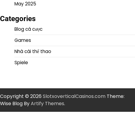
May 2025
Categories
Blog cá cược
Games
Nhà cái thể thao
Spiele
Copyright © 2026
SlotxoverticalCasinos.com
Theme:
Wise Blog By
Artify Themes
.