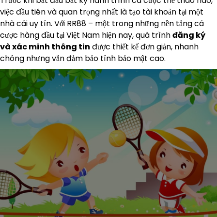
Trước khi bắt đầu bất kỳ hành trình cá cược thể thao nào,
việc đầu tiên và quan trọng nhất là tạo tài khoản tại một
nhà cái uy tín. Với RR88 – một trong những nền tảng cá
cược hàng đầu tại Việt Nam hiện nay, quá trình
đăng ký
và xác minh thông tin
được thiết kế đơn giản, nhanh
chóng nhưng vẫn đảm bảo tính bảo mật cao.