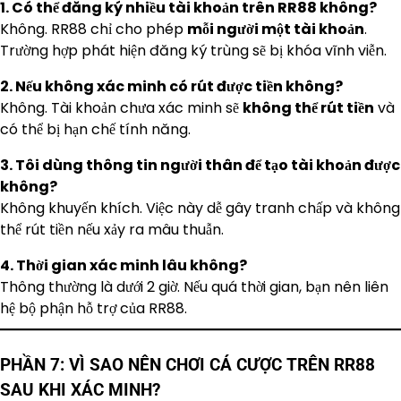
1. Có thể đăng ký nhiều tài khoản trên RR88 không?
Không. RR88 chỉ cho phép
mỗi người một tài khoản
.
Trường hợp phát hiện đăng ký trùng sẽ bị khóa vĩnh viễn.
2. Nếu không xác minh có rút được tiền không?
Không. Tài khoản chưa xác minh sẽ
không thể rút tiền
và
có thể bị hạn chế tính năng.
3. Tôi dùng thông tin người thân để tạo tài khoản được
không?
Không khuyến khích. Việc này dễ gây tranh chấp và không
thể rút tiền nếu xảy ra mâu thuẫn.
4. Thời gian xác minh lâu không?
Thông thường là dưới 2 giờ. Nếu quá thời gian, bạn nên liên
hệ bộ phận hỗ trợ của RR88.
PHẦN 7: VÌ SAO NÊN CHƠI CÁ CƯỢC TRÊN RR88
SAU KHI XÁC MINH?