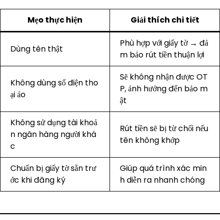
Mẹo thực hiện
Giải thích chi tiết
Phù hợp với giấy tờ → đả
Dùng tên thật
m bảo rút tiền thuận lợi
Sẽ không nhận được OT
Không dùng số điện tho
P, ảnh hưởng đến bảo m
ại ảo
ật
Không sử dụng tài khoả
Rút tiền sẽ bị từ chối nếu
n ngân hàng người khá
tên không khớp
c
Chuẩn bị giấy tờ sẵn trư
Giúp quá trình xác min
ớc khi đăng ký
h diễn ra nhanh chóng