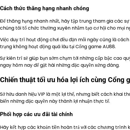
Cách thức thăng hạng nhanh chóng
Để thăng hạng nhanh nhất, hãy tập trung tham gia các sự 
chúng tôi tổ chức thường xuyên nhằm tạo cơ hội cho mọi ng
Việc duy trì hoạt động chơi đều đặn mỗi ngày cũng là cách 
trạng không hoạt động quá lâu tại Cổng game AU88.
Sự kiên trì sẽ giúp bạn sớm chạm tới những cấp bậc cao quý
ngay hôm nay để gặt hái những đặc quyền xứng đáng.
Chiến thuật tối ưu hóa lợi ích cùng Cổn
Sở hữu danh hiệu VIP là một lợi thế, nhưng biết cách khai t
biến những đặc quyền này thành lợi nhuận thực tế.
Phối hợp các ưu đãi tài chính
Hãy kết hợp các khoản tiền hoàn trả với các chương trình k