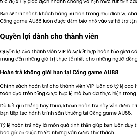
tốc độ xử lý giao dịch nhanh chóng và hạn mức rút tiền ca
Bạn sẽ trở thành khách hàng ưu tiên trong mọi dịch vụ chăm s
Cổng game AU88 luôn được đảm bảo nhờ vào sự hỗ trợ tận
Quyền lợi dành cho thành viên
Quyền lợi của thành viên VIP là sự kết hợp hoàn hảo giữa c
mang đến những giá trị thực tế nhất cho những người đồn
Hoàn trả không giới hạn tại Cổng game AU88
Chính sách hoàn trả cho thành viên VIP luôn có tỷ lệ cao h
toán dựa trên tổng cược hợp lệ mà bạn đã thực hiện trong
Dù kết quả thắng hay thua, khoản hoàn trả này vẫn được cộ
bạn tiếp tục hành trình săn thưởng tại Cổng game AU88.
Tỷ lệ hoàn trả này là món quà tinh thần giúp bạn luôn duy t
bao giờ bỏ cuộc trước những ván cược thử thách.