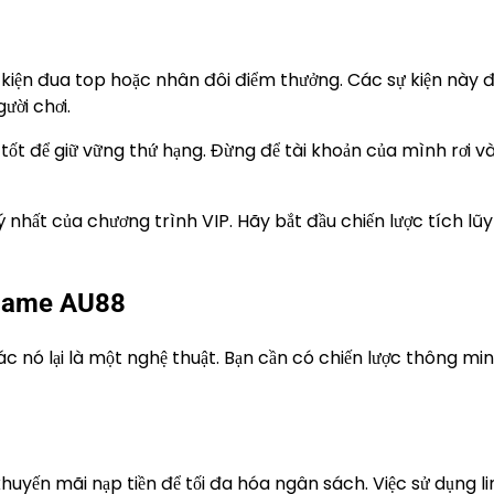
kiện đua top hoặc nhân đôi điểm thưởng. Các sự kiện này 
ười chơi.
tốt để giữ vững thứ hạng. Đừng để tài khoản của mình rơi v
 nhất của chương trình VIP. Hãy bắt đầu chiến lược tích lũ
g game AU88
hác nó lại là một nghệ thuật. Bạn cần có chiến lược thông mi
huyến mãi nạp tiền để tối đa hóa ngân sách. Việc sử dụng li