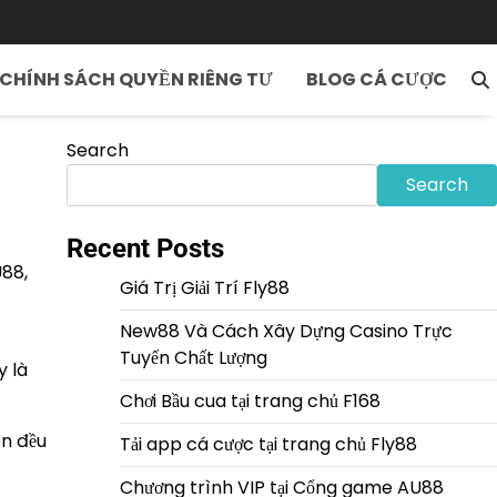
CHÍNH SÁCH QUYỀN RIÊNG TƯ
BLOG CÁ CƯỢC
Search
Search
Recent Posts
U88,
Giá Trị Giải Trí Fly88
New88 Và Cách Xây Dựng Casino Trực
Tuyến Chất Lượng
y là
Chơi Bầu cua tại trang chủ F168
ên đều
Tải app cá cược tại trang chủ Fly88
Chương trình VIP tại Cổng game AU88