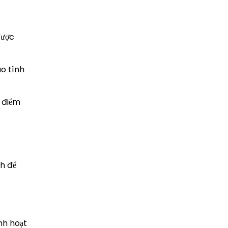
được
ào tình
y điểm
nh để
nh hoạt