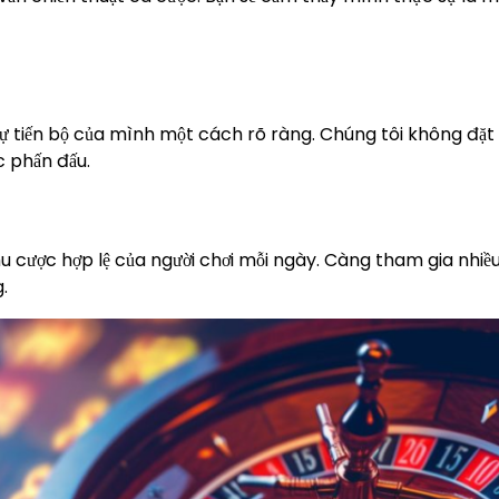
sự tiến bộ của mình một cách rõ ràng. Chúng tôi không đặt
c phấn đấu.
 cược hợp lệ của người chơi mỗi ngày. Càng tham gia nhiều
.