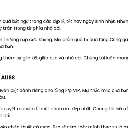
quà bất ngờ trong các dịp lễ, tết hay ngày sinh nhật. Nh
 trân trọng từ phía nhà cái.
ền thưởng nạp cực khủng. Mọi phần quà từ quà tặng Cổng 
ủa bạn.
ng thêm sự gắn kết giữa bạn và nhà cái. Chúng tôi luôn mo
e AU88
ên biệt dành riêng cho tầng lớp VIP. Mọi thắc mắc của bạn
âu.
 quyết mọi vấn đề một cách êm đẹp nhất. Chúng tôi hiểu rằ
 đối.
 vấn chiến thuật cá cược. Bạn sẽ cảm thấy mình thực sự là m