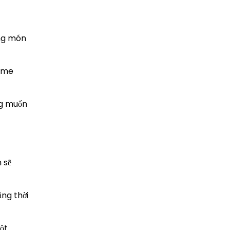
ững món
game
ng muốn
 sẽ
ng thời
ột