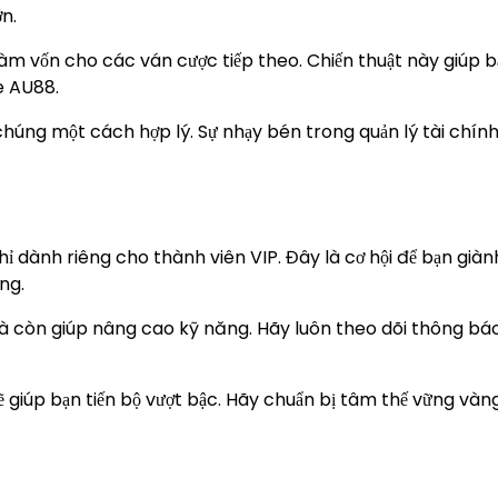
ớn.
làm vốn cho các ván cược tiếp theo. Chiến thuật này giúp 
e AU88.
húng một cách hợp lý. Sự nhạy bén trong quản lý tài chính
ỉ dành riêng cho thành viên VIP. Đây là cơ hội để bạn giành
ng.
 mà còn giúp nâng cao kỹ năng. Hãy luôn theo dõi thông bá
ẽ giúp bạn tiến bộ vượt bậc. Hãy chuẩn bị tâm thế vững vàn