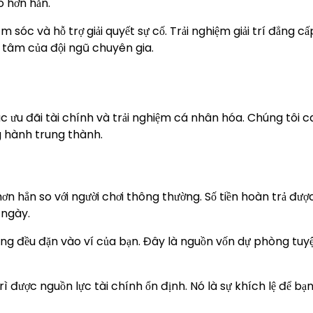
o hơn hẳn.
óc và hỗ trợ giải quyết sự cố. Trải nghiệm giải trí đẳng cấp
 tâm của đội ngũ chuyên gia.
ác ưu đãi tài chính và trải nghiệm cá nhân hóa. Chúng tôi 
g hành trung thành.
ơn hẳn so với người chơi thông thường. Số tiền hoàn trả đượ
 ngày.
ng đều đặn vào ví của bạn. Đây là nguồn vốn dự phòng tuyệ
rì được nguồn lực tài chính ổn định. Nó là sự khích lệ để b