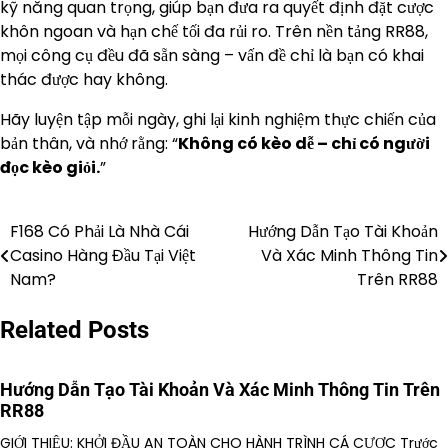
kỹ năng quan trọng, giúp bạn đưa ra quyết định đặt cược
khôn ngoan và hạn chế tối đa rủi ro. Trên nền tảng RR88,
mọi công cụ đều đã sẵn sàng – vấn đề chỉ là bạn có khai
thác được hay không.
Hãy luyện tập mỗi ngày, ghi lại kinh nghiệm thực chiến của
bản thân, và nhớ rằng: “
Không có kèo dễ – chỉ có người
đọc kèo giỏi.
”
F168 Có Phải Là Nhà Cái
Hướng Dẫn Tạo Tài Khoản
Post
Casino Hàng Đầu Tại Việt
Và Xác Minh Thông Tin
navigation
Nam?
Trên RR88
Related Posts
Hướng Dẫn Tạo Tài Khoản Và Xác Minh Thông Tin Trên
RR88
GIỚI THIỆU: KHỞI ĐẦU AN TOÀN CHO HÀNH TRÌNH CÁ CƯỢC Trước