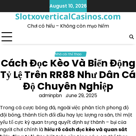
Skip
August 10, 2026
to
SlotxoverticalCasinos.com
content
Chơi có hiểu – Không còn mạo hiểm
Nhà cái thể thao
Cách Đọc Kèo Và Biến Động
Tỷ Lệ Trên RR88 Như Dân Cá
Độ Chuyên Nghiệp
adminpbn
June 29, 2025
Trong cá cược bóng đá, ngoài việc phân tích phong độ
đội bóng, thành tích đối đầu hay lực lượng ra sân, thì một
yếu tố cực kỳ quan trọng quyết định sự thành – bại của
người chơi chính là
hiểu rõ cách đọc kèo và quan sát