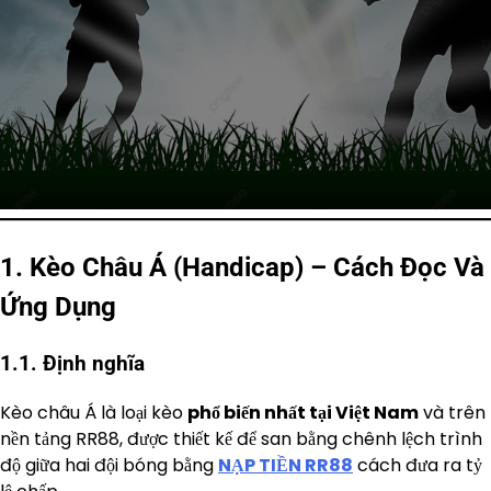
1. Kèo Châu Á (Handicap) – Cách Đọc Và
Ứng Dụng
1.1. Định nghĩa
Kèo châu Á là loại kèo
phổ biến nhất tại Việt Nam
và trên
nền tảng RR88, được thiết kế để san bằng chênh lệch trình
độ giữa hai đội bóng bằng
NẠP TIỀN RR88
cách đưa ra tỷ