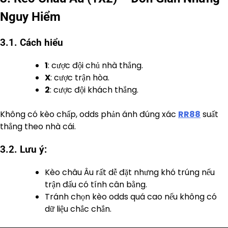
Nguy Hiểm
3.1. Cách hiểu
1
: cược đội chủ nhà thắng.
X
: cược trận hòa.
2
: cược đội khách thắng.
Không có kèo chấp, odds phản ánh đúng xác
RR88
suất
thắng theo nhà cái.
3.2. Lưu ý:
Kèo châu Âu rất dễ đặt nhưng khó trúng nếu
trận đấu có tính cân bằng.
Tránh chọn kèo odds quá cao nếu không có
dữ liệu chắc chắn.