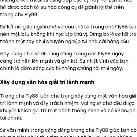
hỏi được cách tối ưu hóa công cụ để giành lợi thế trên
trang chủ Fly88.
Sự kết nối giữa người chơi và cao thủ tại trang chủ Fly88 tạo
nên một bầu không khí học tập thú vị. Đừng bỏ lỡ cơ hội trở
thành một tay chơi chuyên nghiệp tại nhà cái hàng đầu.
Hãy cùng chia sẻ để cộng đồng trang chủ Fly88 ngày
càng trở nên lớn mạnh và gắn kết. Sự nhiệt tình của bạn
chính là điểm sáng của hệ thống chúng tôi mỗi ngày.
Xây dựng văn hóa giải trí lành mạnh
Trang chủ Fly88 luôn chú trọng xây dựng một văn hóa giải
trí lành mạnh và đầy trách nhiệm. Mọi người chơi đều được
khuyến khích giải trí một cách thông minh và có kế hoạch
tài chính.
Sự văn minh trong cộng đồng trang chủ Fly88 giúp bạn có