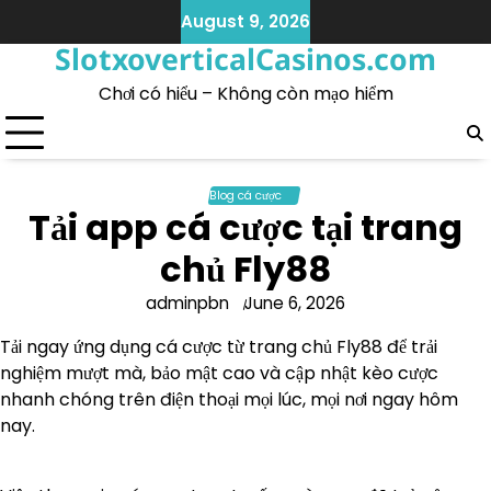
Skip
August 9, 2026
to
SlotxoverticalCasinos.com
content
Chơi có hiểu – Không còn mạo hiểm
Blog cá cược
Tải app cá cược tại trang
chủ Fly88
adminpbn
June 6, 2026
Tải ngay ứng dụng cá cược từ trang chủ Fly88 để trải
nghiệm mượt mà, bảo mật cao và cập nhật kèo cược
nhanh chóng trên điện thoại mọi lúc, mọi nơi ngay hôm
nay.