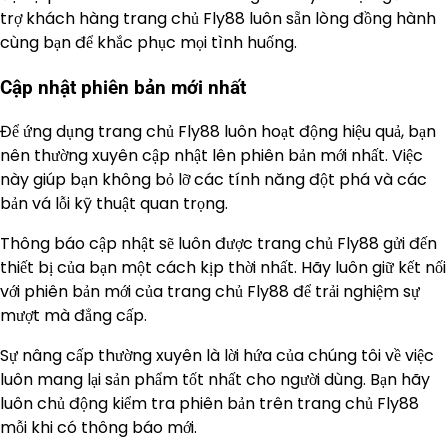
trợ khách hàng trang chủ Fly88 luôn sẵn lòng đồng hành
cùng bạn để khắc phục mọi tình huống.
Cập nhật phiên bản mới nhất
Để ứng dụng trang chủ Fly88 luôn hoạt động hiệu quả, bạn
nên thường xuyên cập nhật lên phiên bản mới nhất. Việc
này giúp bạn không bỏ lỡ các tính năng đột phá và các
bản vá lỗi kỹ thuật quan trọng.
Thông báo cập nhật sẽ luôn được trang chủ Fly88 gửi đến
thiết bị của bạn một cách kịp thời nhất. Hãy luôn giữ kết nối
với phiên bản mới của trang chủ Fly88 để trải nghiệm sự
mượt mà đẳng cấp.
Sự nâng cấp thường xuyên là lời hứa của chúng tôi về việc
luôn mang lại sản phẩm tốt nhất cho người dùng. Bạn hãy
luôn chủ động kiểm tra phiên bản trên trang chủ Fly88
mỗi khi có thông báo mới.