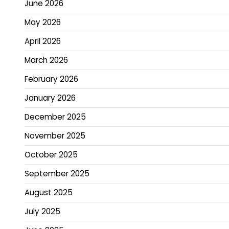
June 2026
May 2026
April 2026
March 2026
February 2026
January 2026
December 2025
November 2025
October 2025
September 2025
August 2025
July 2025