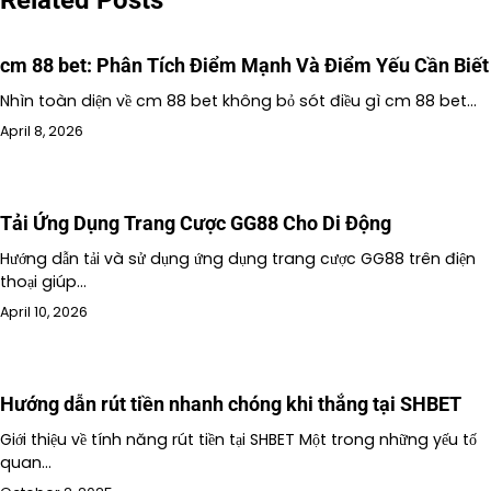
cm 88 bet: Phân Tích Điểm Mạnh Và Điểm Yếu Cần Biết
Nhìn toàn diện về cm 88 bet không bỏ sót điều gì cm 88 bet…
April 8, 2026
Tải Ứng Dụng Trang Cược GG88 Cho Di Động
Hướng dẫn tải và sử dụng ứng dụng trang cược GG88 trên điện
thoại giúp…
April 10, 2026
Hướng dẫn rút tiền nhanh chóng khi thắng tại SHBET
Giới thiệu về tính năng rút tiền tại SHBET Một trong những yếu tố
quan…