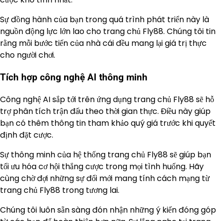
Sự đồng hành của bạn trong quá trình phát triển này là
nguồn động lực lớn lao cho trang chủ Fly88. Chúng tôi tin
rằng mỗi bước tiến của nhà cái đều mang lại giá trị thực
cho người chơi.
Tích hợp công nghệ AI thông minh
Công nghệ AI sắp tới trên ứng dụng trang chủ Fly88 sẽ hỗ
trợ phân tích trận đấu theo thời gian thực. Điều này giúp
bạn có thêm thông tin tham khảo quý giá trước khi quyết
định đặt cược.
Sự thông minh của hệ thống trang chủ Fly88 sẽ giúp bạn
tối ưu hóa cơ hội thắng cược trong mọi tình huống. Hãy
cùng chờ đợi những sự đổi mới mang tính cách mạng từ
trang chủ Fly88 trong tương lai.
Chúng tôi luôn sẵn sàng đón nhận những ý kiến đóng góp