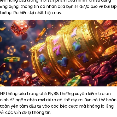
lên hàng đầu trong mọi sản phẩm của mình. Khi sử dụng
ứng dụng, thông tin cá nhân của bạn sẽ được bảo vệ bởi lớp
tường lửa hiện đại nhất hiện nay.
Hệ thống của trang chủ Fly88 thường xuyên kiểm tra an
ninh để ngăn chặn mọi rủi ro có thể xảy ra. Bạn có thể hoàn
toàn yên tâm đầu tư vào các kèo cược mà không lo lắng
về các vấn đề lộ thông tin.