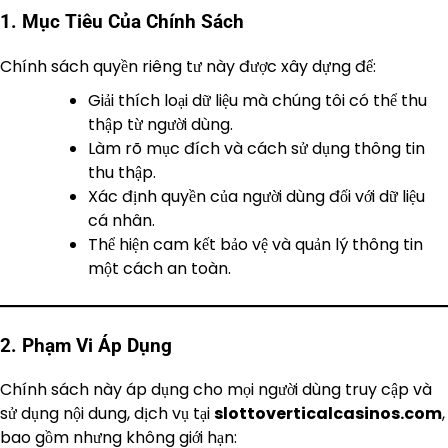
1. Mục Tiêu Của Chính Sách
Chính sách quyền riêng tư này được xây dựng để:
Giải thích loại dữ liệu mà chúng tôi có thể thu
thập từ người dùng.
Làm rõ mục đích và cách sử dụng thông tin
thu thập.
Xác định quyền của người dùng đối với dữ liệu
cá nhân.
Thể hiện cam kết bảo vệ và quản lý thông tin
một cách an toàn.
2. Phạm Vi Áp Dụng
Chính sách này áp dụng cho mọi người dùng truy cập và
sử dụng nội dung, dịch vụ tại
slottoverticalcasinos.com
,
bao gồm nhưng không giới hạn: