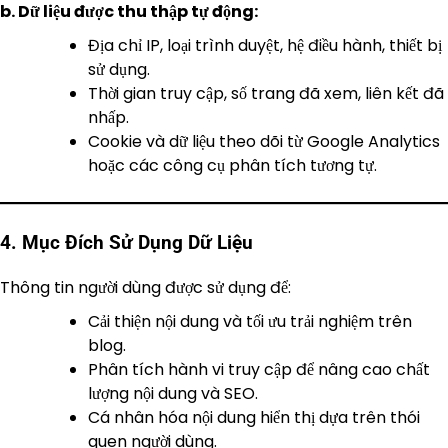
b. Dữ liệu được thu thập tự động:
Địa chỉ IP, loại trình duyệt, hệ điều hành, thiết bị
sử dụng.
Thời gian truy cập, số trang đã xem, liên kết đã
nhấp.
Cookie và dữ liệu theo dõi từ Google Analytics
hoặc các công cụ phân tích tương tự.
4. Mục Đích Sử Dụng Dữ Liệu
Thông tin người dùng được sử dụng để:
Cải thiện nội dung và tối ưu trải nghiệm trên
blog.
Phân tích hành vi truy cập để nâng cao chất
lượng nội dung và SEO.
Cá nhân hóa nội dung hiển thị dựa trên thói
quen người dùng.