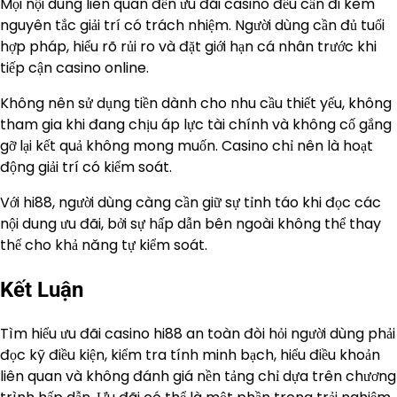
Mọi nội dung liên quan đến ưu đãi casino đều cần đi kèm
nguyên tắc giải trí có trách nhiệm. Người dùng cần đủ tuổi
hợp pháp, hiểu rõ rủi ro và đặt giới hạn cá nhân trước khi
tiếp cận casino online.
Không nên sử dụng tiền dành cho nhu cầu thiết yếu, không
tham gia khi đang chịu áp lực tài chính và không cố gắng
gỡ lại kết quả không mong muốn. Casino chỉ nên là hoạt
động giải trí có kiểm soát.
Với hi88, người dùng càng cần giữ sự tỉnh táo khi đọc các
nội dung ưu đãi, bởi sự hấp dẫn bên ngoài không thể thay
thế cho khả năng tự kiểm soát.
Kết Luận
Tìm hiểu ưu đãi casino hi88 an toàn đòi hỏi người dùng phải
đọc kỹ điều kiện, kiểm tra tính minh bạch, hiểu điều khoản
liên quan và không đánh giá nền tảng chỉ dựa trên chương