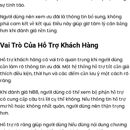
sự tỉnh táo.
Người dùng nên xem ưu đãi là thông tin bổ sung, không
phải cam kết về kết quả. Điều này giúp giữ tâm lý cân bằng
hơn khi đánh giá nền tảng.
Vai Trò Của Hỗ Trợ Khách Hàng
Hỗ trợ khách hàng có vai trò quan trọng khi người dùng
cần làm rõ thông tin ưu đãi. Một hệ thống hỗ trợ tốt cần giải
thích điều kiện, thời hạn và các điểm cần lưu ý một cách rõ
ràng.
Khi đánh giá hi88, người dùng có thể xem bộ phận hỗ trợ
có cung cấp câu trả lời cụ thể không. Nếu thông tin hỗ trợ
mơ hồ hoặc không nhất quán, người dùng nên thận trọng
hơn.
Hỗ trợ rõ ràng giúp người dùng hiểu đúng nội dung chương