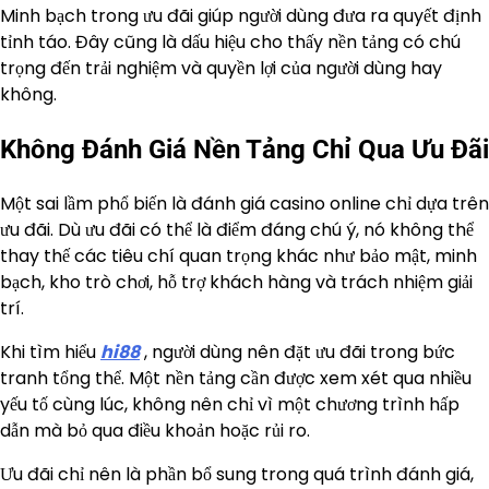
Minh bạch trong ưu đãi giúp người dùng đưa ra quyết định
tỉnh táo. Đây cũng là dấu hiệu cho thấy nền tảng có chú
trọng đến trải nghiệm và quyền lợi của người dùng hay
không.
Không Đánh Giá Nền Tảng Chỉ Qua Ưu Đãi
Một sai lầm phổ biến là đánh giá casino online chỉ dựa trên
ưu đãi. Dù ưu đãi có thể là điểm đáng chú ý, nó không thể
thay thế các tiêu chí quan trọng khác như bảo mật, minh
bạch, kho trò chơi, hỗ trợ khách hàng và trách nhiệm giải
trí.
Khi tìm hiểu
hi88
, người dùng nên đặt ưu đãi trong bức
tranh tổng thể. Một nền tảng cần được xem xét qua nhiều
yếu tố cùng lúc, không nên chỉ vì một chương trình hấp
dẫn mà bỏ qua điều khoản hoặc rủi ro.
Ưu đãi chỉ nên là phần bổ sung trong quá trình đánh giá,