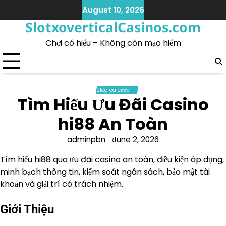
Skip
August 10, 2026
to
SlotxoverticalCasinos.com
content
Chơi có hiểu – Không còn mạo hiểm
Blog cá cược
Tìm Hiểu Ưu Đãi Casino
hi88 An Toàn
adminpbn
June 2, 2026
Tìm hiểu hi88 qua ưu đãi casino an toàn, điều kiện áp dụng,
minh bạch thông tin, kiểm soát ngân sách, bảo mật tài
khoản và giải trí có trách nhiệm.
Giới Thiệu