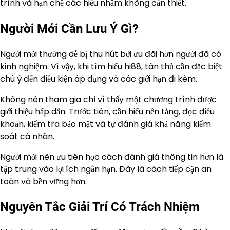
trình và hạn chế các hiểu nhầm không cần thiết.
Người Mới Cần Lưu Ý Gì?
Người mới thường dễ bị thu hút bởi ưu đãi hơn người đã có
kinh nghiệm. Vì vậy, khi tìm hiểu hi88, tân thủ cần đặc biệt
chú ý đến điều kiện áp dụng và các giới hạn đi kèm.
Không nên tham gia chỉ vì thấy một chương trình được
giới thiệu hấp dẫn. Trước tiên, cần hiểu nền tảng, đọc điều
khoản, kiểm tra bảo mật và tự đánh giá khả năng kiểm
soát cá nhân.
Người mới nên ưu tiên học cách đánh giá thông tin hơn là
tập trung vào lợi ích ngắn hạn. Đây là cách tiếp cận an
toàn và bền vững hơn.
Nguyên Tắc Giải Trí Có Trách Nhiệm