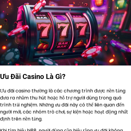
Ưu Đãi Casino Là Gì?
Ưu đãi casino thường là các chương trình được nền tảng
đưa ra nhằm thu hút hoặc hỗ trợ người dùng trong quá
trình trải nghiệm. Những ưu đãi này có thể liên quan đến
người mới, các nhóm trò chơi, sự kiện hoặc hoạt động nhất
định trên nền tảng.
Khi tìm hiểu hi88, người dùng cần hiểu rằng ưu đãi không