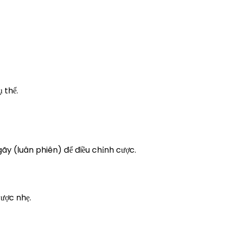
 thể.
ãy (luân phiên) để điều chỉnh cược.
cược nhẹ.