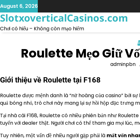
Skip
August 6, 2026
to
SlotxoverticalCasinos.com
content
Chơi có hiểu – Không còn mạo hiểm
B
Roulette Mẹo Giữ Vố
adminpbn
Giới thiệu về Roulette tại F168
Roulette được mệnh danh là “nữ hoàng của casino” bởi sự h
quả bóng nhỏ, trò chơi này mang lại sự hồi hộp đặc trưng 
Tại nhà cái F168, Roulette có nhiều phiên bản như Roulett
tuyến với dealer thật. Người chơi có thể tham gia mọi lúc, mọ
Tuy nhiên, một vấn đề nhiều người gặp phải là
mất vốn nha