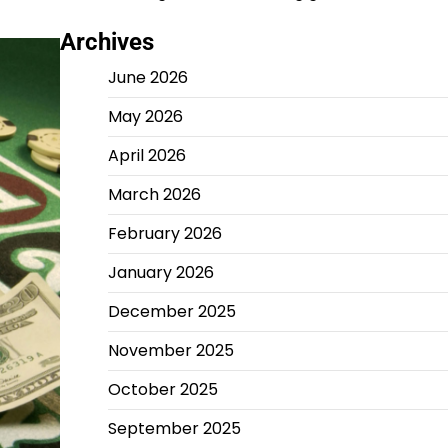
Archives
June 2026
May 2026
April 2026
March 2026
February 2026
January 2026
December 2025
November 2025
October 2025
September 2025