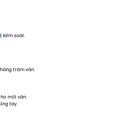
8
kiểm soát.
 hàng trăm ván.
cho một ván.
ắng tay.