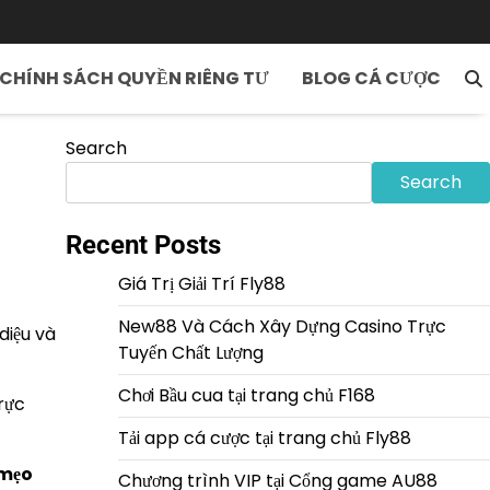
CHÍNH SÁCH QUYỀN RIÊNG TƯ
BLOG CÁ CƯỢC
Search
Search
Recent Posts
Giá Trị Giải Trí Fly88
New88 Và Cách Xây Dựng Casino Trực
diệu và
Tuyến Chất Lượng
Chơi Bầu cua tại trang chủ F168
rực
Tải app cá cược tại trang chủ Fly88
mẹo
Chương trình VIP tại Cổng game AU88