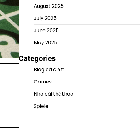
August 2025
July 2025
June 2025
May 2025
Categories
Blog cá cược
Games
Nhà cái thể thao
Spiele