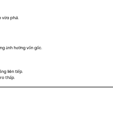
n vừa phải.
ông ảnh hưởng vốn gốc.
ng liên tiếp.
 ro thấp.