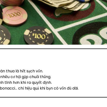
ván thua là hết sạch vốn.
nhiều cơ hội gặp chuỗi thắng.
h tĩnh hơn khi ra quyết định.
bonacci… chỉ hiệu quả khi bạn có vốn đủ dài.