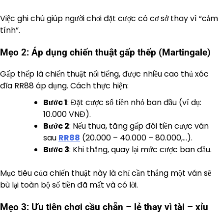
Việc ghi chú giúp người chơi đặt cược có cơ sở thay vì “cảm
tính”.
Mẹo 2: Áp dụng chiến thuật gấp thếp (Martingale)
Gấp thếp là chiến thuật nổi tiếng, được nhiều cao thủ xóc
đĩa RR88 áp dụng. Cách thực hiện:
Bước 1
: Đặt cược số tiền nhỏ ban đầu (ví dụ:
10.000 VNĐ).
Bước 2
: Nếu thua, tăng gấp đôi tiền cược ván
sau
RR88
(20.000 – 40.000 – 80.000,…).
Bước 3
: Khi thắng, quay lại mức cược ban đầu.
Mục tiêu của chiến thuật này là chỉ cần thắng một ván sẽ
bù lại toàn bộ số tiền đã mất và có lời.
Mẹo 3: Ưu tiên chơi cầu chẵn – lẻ thay vì tài – xỉu