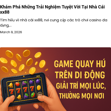
Khám Phá Những Trải Nghiệm Tuyệt Vời Tại Nhà Cái
xx88
Tìm hiểu về nhà cái xx88, nơi cung cấp các trò chơi casino đa
dạng,…
March 9, 2026