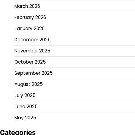
March 2026
February 2026
January 2026
December 2025
November 2025
October 2025
September 2025
August 2025
July 2025
June 2025
May 2025
Categories