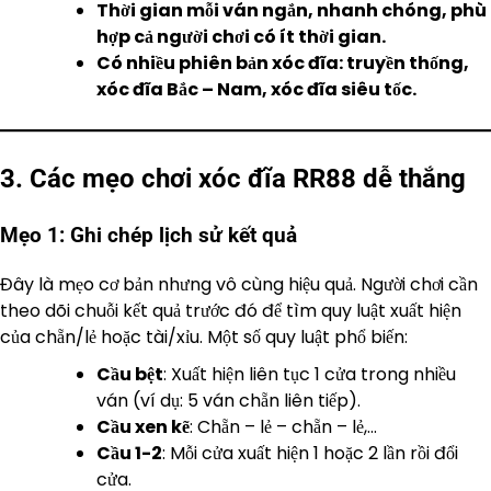
Thời gian mỗi ván ngắn, nhanh chóng, phù
hợp cả người chơi có ít thời gian.
Có nhiều phiên bản xóc đĩa: truyền thống,
xóc đĩa Bắc – Nam, xóc đĩa siêu tốc.
3. Các mẹo chơi xóc đĩa RR88 dễ thắng
Mẹo 1: Ghi chép lịch sử kết quả
Đây là mẹo cơ bản nhưng vô cùng hiệu quả. Người chơi cần
theo dõi chuỗi kết quả trước đó để tìm quy luật xuất hiện
của chẵn/lẻ hoặc tài/xỉu. Một số quy luật phổ biến:
Cầu bệt
: Xuất hiện liên tục 1 cửa trong nhiều
ván (ví dụ: 5 ván chẵn liên tiếp).
Cầu xen kẽ
: Chẵn – lẻ – chẵn – lẻ,…
Cầu 1-2
: Mỗi cửa xuất hiện 1 hoặc 2 lần rồi đổi
cửa.