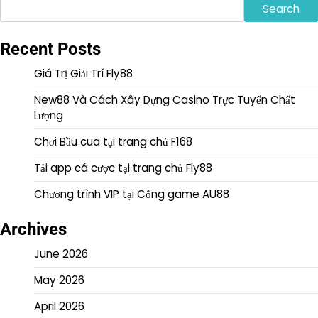
Search
Recent Posts
Giá Trị Giải Trí Fly88
New88 Và Cách Xây Dựng Casino Trực Tuyến Chất
Lượng
Chơi Bầu cua tại trang chủ F168
Tải app cá cược tại trang chủ Fly88
Chương trình VIP tại Cổng game AU88
Archives
June 2026
May 2026
April 2026