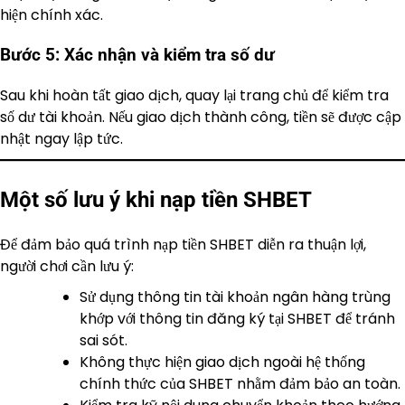
hiện chính xác.
Bước 5: Xác nhận và kiểm tra số dư
Sau khi hoàn tất giao dịch, quay lại trang chủ để kiểm tra
số dư tài khoản. Nếu giao dịch thành công, tiền sẽ được cập
nhật ngay lập tức.
Một số lưu ý khi nạp tiền SHBET
Để đảm bảo quá trình nạp tiền SHBET diễn ra thuận lợi,
người chơi cần lưu ý:
Sử dụng thông tin tài khoản ngân hàng trùng
khớp với thông tin đăng ký tại SHBET để tránh
sai sót.
Không thực hiện giao dịch ngoài hệ thống
chính thức của SHBET nhằm đảm bảo an toàn.