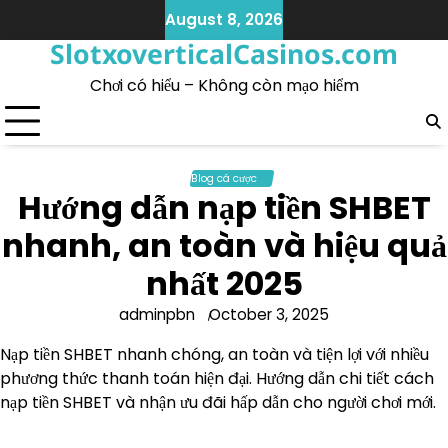
Skip
August 8, 2026
to
SlotxoverticalCasinos.com
content
Chơi có hiểu – Không còn mạo hiểm
Blog cá cược
Hướng dẫn nạp tiền SHBET
nhanh, an toàn và hiệu quả
nhất 2025
adminpbn
October 3, 2025
Nạp tiền SHBET nhanh chóng, an toàn và tiện lợi với nhiều
phương thức thanh toán hiện đại. Hướng dẫn chi tiết cách
nạp tiền SHBET và nhận ưu đãi hấp dẫn cho người chơi mới.