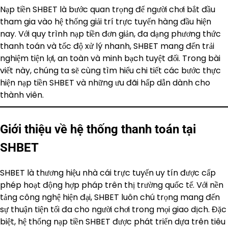
Nạp tiền SHBET là bước quan trọng để người chơi bắt đầu
tham gia vào hệ thống giải trí trực tuyến hàng đầu hiện
nay. Với quy trình nạp tiền đơn giản, đa dạng phương thức
thanh toán và tốc độ xử lý nhanh, SHBET mang đến trải
nghiệm tiện lợi, an toàn và minh bạch tuyệt đối. Trong bài
viết này, chúng ta sẽ cùng tìm hiểu chi tiết các bước thực
hiện nạp tiền SHBET và những ưu đãi hấp dẫn dành cho
thành viên.
Giới thiệu về hệ thống thanh toán tại
SHBET
SHBET là thương hiệu nhà cái trực tuyến uy tín được cấp
phép hoạt động hợp pháp trên thị trường quốc tế. Với nền
tảng công nghệ hiện đại, SHBET luôn chú trọng mang đến
sự thuận tiện tối đa cho người chơi trong mọi giao dịch. Đặc
biệt, hệ thống nạp tiền SHBET được phát triển dựa trên tiêu