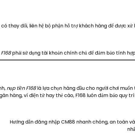
 có thay đổi, liên hệ bộ phận hỗ trợ khách hàng để được xử l
 F168
phải sử dụng tài khoản chính chủ để đảm bảo tính hợp 
nh,
nạp tiền F168
là lựa chọn hàng đầu cho người chơi muốn
ngân hàng, ví điện tử hay thẻ cào, F168 luôn đảm bảo quy tr
Hướng dẫn đăng nhập CM88 nhanh chóng, an toàn và t
nhấ