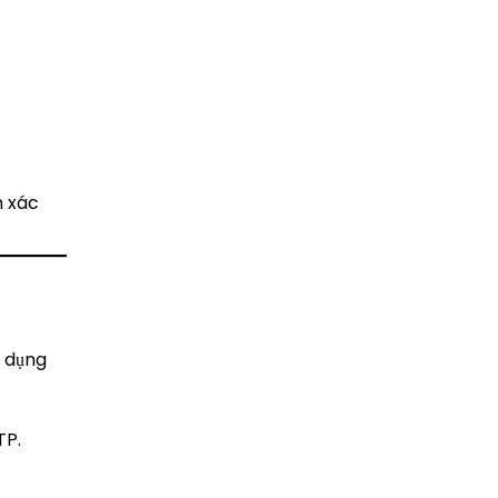
h xác
g dụng
TP.