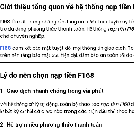
Giới thiệu tổng quan về hệ thống nạp tiền
F168 là một trong những nền tảng cá cược trực tuyến uy tín 
trợ đa dạng phương thức thanh toán. Hệ thống
nạp tiền F1
chơi chuyên nghiệp.
F168
cam kết bảo mật tuyệt đối mọi thông tin giao dịch. To
trên nền tảng bảo mật SSL hiện đại, đảm bảo an toàn tối đa
Lý do nên chọn nạp tiền F168
1. Giao dịch nhanh chóng trong vài phút
Với hệ thống xử lý tự động, toàn bộ thao tác
nạp tiền F168
đ
lỡ bất kỳ cơ hội cá cược nào trong các trận đấu thể thao ha
2. Hỗ trợ nhiều phương thức thanh toán