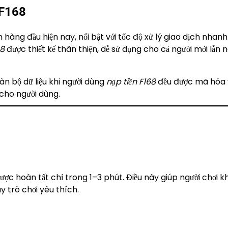
 F168
hàng đầu hiện nay, nổi bật với tốc độ xử lý giao dịch nhanh
68
được thiết kế thân thiện, dễ sử dụng cho cả người mới lẫn n
àn bộ dữ liệu khi người dùng
nạp tiền F168
đều được mã hóa v
 cho người dùng.
ược hoàn tất chỉ trong 1–3 phút. Điều này giúp người chơi 
y trò chơi yêu thích.