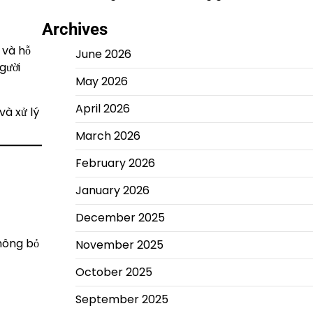
Archives
 và hỗ
June 2026
gười
May 2026
April 2026
à xử lý
March 2026
February 2026
January 2026
December 2025
không bỏ
November 2025
October 2025
September 2025