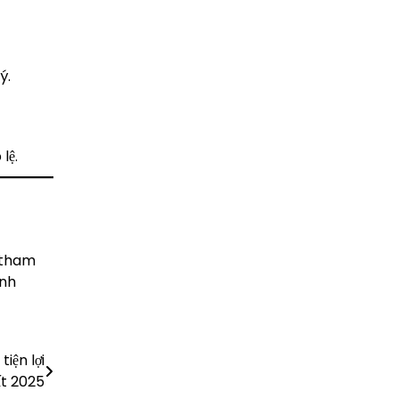
ý.
lệ.
 tham
ình
iện lợi
t 2025