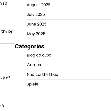
n sử
August 2025
July 2025
June 2025
 thể bị
May 2025
Categories
Blog cá cược
Games
Nhà cái thể thao
 ký để
Spiele
có.