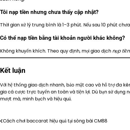
Tôi nạp tiền nhưng chưa thấy cập nhật?
Thời gian xử lý trung bình là 1–3 phút. Nếu sau 10 phút chưa
Có thể nạp tiền bằng tài khoản người khác không?
Không khuyến khích. Theo quy định, mọi giao dịch
nạp tiền
Kết luận
Với hệ thống giao dịch nhanh, bảo mật cao và hỗ trợ đa kê
gia cá cược trực tuyến an toàn và tiện lợi. Dù bạn sử dụng 
mượt mà, minh bạch và hiệu quả.
Post
Cách chơi baccarat hiệu quả tại sòng bài CM88
navigation