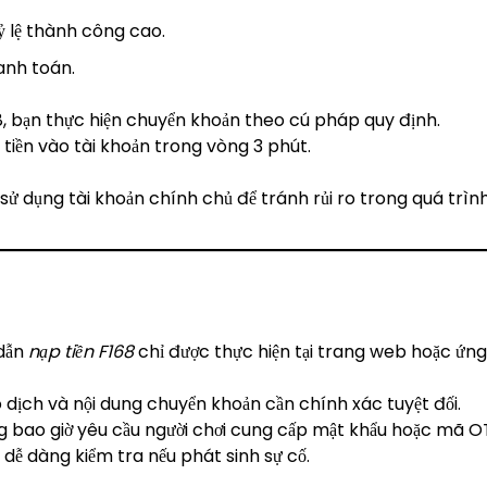
 lệ thành công cao.
anh toán.
8, bạn thực hiện chuyển khoản theo cú pháp quy định.
 tiền vào tài khoản trong vòng 3 phút.
ử dụng tài khoản chính chủ để tránh rủi ro trong quá trìn
dẫn
nạp tiền F168
chỉ được thực hiện tại trang web hoặc ứn
dịch và nội dung chuyển khoản cần chính xác tuyệt đối.
 bao giờ yêu cầu người chơi cung cấp mật khẩu hoặc mã O
p dễ dàng kiểm tra nếu phát sinh sự cố.