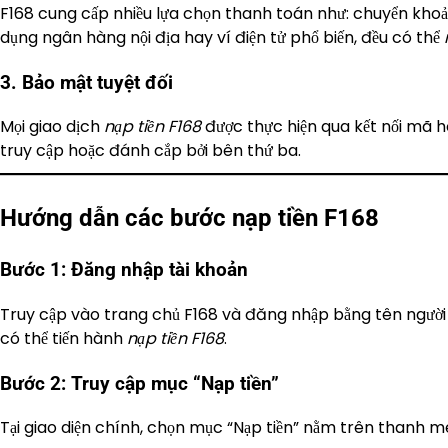
F168 cung cấp nhiều lựa chọn thanh toán như: chuyển khoản
dụng ngân hàng nội địa hay ví điện tử phổ biến, đều có thể
3. Bảo mật tuyệt đối
Mọi giao dịch
nạp tiền F168
được thực hiện qua kết nối mã h
truy cập hoặc đánh cắp bởi bên thứ ba.
Hướng dẫn các bước nạp tiền F168
Bước 1: Đăng nhập tài khoản
Truy cập vào trang chủ F168 và đăng nhập bằng tên người
có thể tiến hành
nạp tiền F168
.
Bước 2: Truy cập mục “Nạp tiền”
Tại giao diện chính, chọn mục “Nạp tiền” nằm trên thanh m