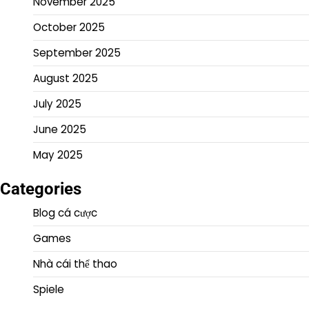
November 2025
October 2025
September 2025
August 2025
July 2025
June 2025
May 2025
Categories
Blog cá cược
Games
Nhà cái thể thao
Spiele