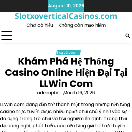
Skip
August 10, 2026
to
SlotxoverticalCasinos.com
content
Chơi có hiểu – Không còn mạo hiểm
Blog cá cược
Khám Phá Hệ Thống
Casino Online Hiện Đại Tại
LLWin Com
adminpbn
March 16, 2026
LLWin com đang dần trở thành một trong những nền tảng
casino trực tuyến được nhiều người chơi chú ý nhờ vào sự
đa dạng trong trò chơi và trải nghiệm ổn định. Trong thời
đại công nghệ phát triển, các nền tảng giải trí trực tuyến