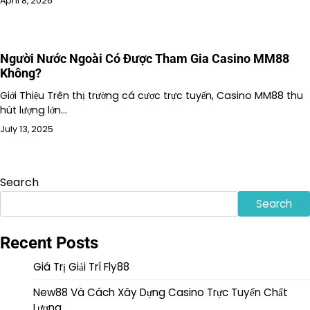
April 8, 2026
Người Nước Ngoài Có Được Tham Gia Casino MM88
Không?
Giới Thiệu Trên thị trường cá cược trực tuyến, Casino MM88 thu
hút lượng lớn…
July 13, 2025
Search
Search
Recent Posts
Giá Trị Giải Trí Fly88
New88 Và Cách Xây Dựng Casino Trực Tuyến Chất
Lượng