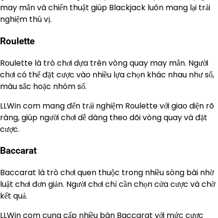
may mắn và chiến thuật giúp Blackjack luôn mang lại trải
nghiệm thú vị.
Roulette
Roulette là trò chơi dựa trên vòng quay may mắn. Người
chơi có thể đặt cược vào nhiều lựa chọn khác nhau như số,
màu sắc hoặc nhóm số.
LLWin com mang đến trải nghiệm Roulette với giao diện rõ
ràng, giúp người chơi dễ dàng theo dõi vòng quay và đặt
cược.
Baccarat
Baccarat là trò chơi quen thuộc trong nhiều sòng bài nhờ
luật chơi đơn giản. Người chơi chỉ cần chọn cửa cược và chờ
kết quả.
LLWin com cung cấp nhiều bàn Baccarat với mức cược