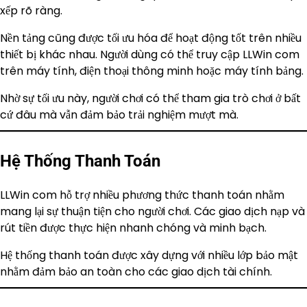
xếp rõ ràng.
Nền tảng cũng được tối ưu hóa để hoạt động tốt trên nhiều
thiết bị khác nhau. Người dùng có thể truy cập LLWin com
trên máy tính, điện thoại thông minh hoặc máy tính bảng.
Nhờ sự tối ưu này, người chơi có thể tham gia trò chơi ở bất
cứ đâu mà vẫn đảm bảo trải nghiệm mượt mà.
Hệ Thống Thanh Toán
LLWin com hỗ trợ nhiều phương thức thanh toán nhằm
mang lại sự thuận tiện cho người chơi. Các giao dịch nạp và
rút tiền được thực hiện nhanh chóng và minh bạch.
Hệ thống thanh toán được xây dựng với nhiều lớp bảo mật
nhằm đảm bảo an toàn cho các giao dịch tài chính.