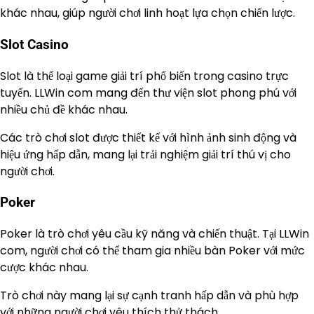
khác nhau, giúp người chơi linh hoạt lựa chọn chiến lược.
Slot Casino
Slot là thể loại game giải trí phổ biến trong casino trực
tuyến. LLWin com mang đến thư viện slot phong phú với
nhiều chủ đề khác nhau.
Các trò chơi slot được thiết kế với hình ảnh sinh động và
hiệu ứng hấp dẫn, mang lại trải nghiệm giải trí thú vị cho
người chơi.
Poker
Poker là trò chơi yêu cầu kỹ năng và chiến thuật. Tại LLWin
com, người chơi có thể tham gia nhiều bàn Poker với mức
cược khác nhau.
Trò chơi này mang lại sự cạnh tranh hấp dẫn và phù hợp
với những người chơi yêu thích thử thách.