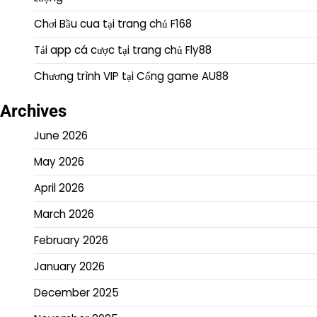
Chơi Bầu cua tại trang chủ F168
Tải app cá cược tại trang chủ Fly88
Chương trình VIP tại Cổng game AU88
Archives
June 2026
May 2026
April 2026
March 2026
February 2026
January 2026
December 2025