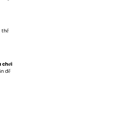
 thể
 chơi
ần để