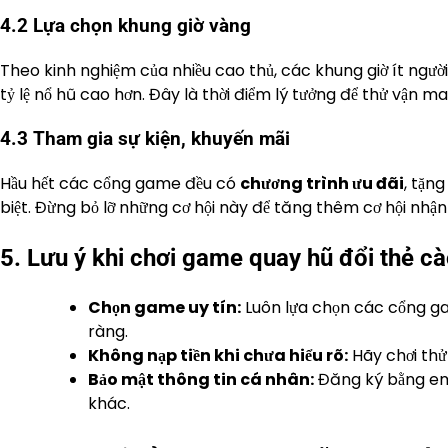
4.2 Lựa chọn khung giờ vàng
Theo kinh nghiệm của nhiều cao thủ, các khung giờ ít ng
tỷ lệ nổ hũ cao hơn. Đây là thời điểm lý tưởng để thử vận ma
4.3 Tham gia sự kiện, khuyến mãi
Hầu hết các cổng game đều có
chương trình ưu đãi
, tặn
biệt. Đừng bỏ lỡ những cơ hội này để tăng thêm cơ hội nhận
5. Lưu ý khi chơi game quay hũ đổi thẻ c
Chọn game uy tín:
Luôn lựa chọn các cổng ga
ràng.
Không nạp tiền khi chưa hiểu rõ:
Hãy chơi thử 
Bảo mật thông tin cá nhân:
Đăng ký bằng emai
khác.