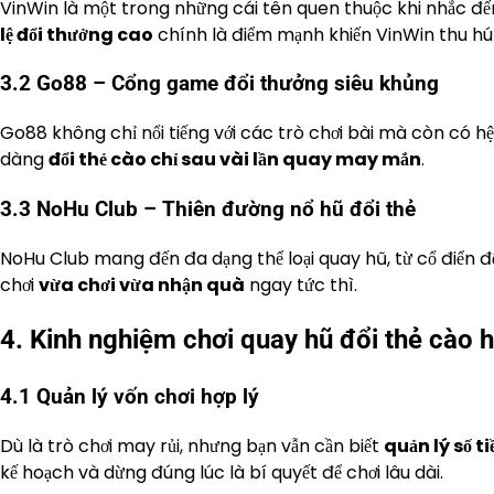
VinWin là một trong những cái tên quen thuộc khi nhắc đến
lệ đổi thưởng cao
chính là điểm mạnh khiến VinWin thu hút
3.2 Go88 – Cổng game đổi thưởng siêu khủng
Go88 không chỉ nổi tiếng với các trò chơi bài mà còn có h
dàng
đổi thẻ cào chỉ sau vài lần quay may mắn
.
3.3 NoHu Club – Thiên đường nổ hũ đổi thẻ
NoHu Club mang đến đa dạng thể loại quay hũ, từ cổ điển đế
chơi
vừa chơi vừa nhận quà
ngay tức thì.
4. Kinh nghiệm chơi quay hũ đổi thẻ cào 
4.1 Quản lý vốn chơi hợp lý
Dù là trò chơi may rủi, nhưng bạn vẫn cần biết
quản lý số t
kế hoạch và dừng đúng lúc là bí quyết để chơi lâu dài.