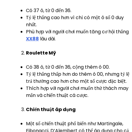
Có 37 ô, từ 0 đến 36.
Tỷ lệ thắng cao hơn vì chỉ có một ô số 0 duy
nhất.
Phù hợp với người chơi muốn tăng cơ hội thắng
XX88
lâu dài.
Roulette Mỹ
Có 38 ô, từ 0 đến 36, cộng thêm ô 00.
Tỷ lệ thắng thấp hơn do thêm ô 00, nhưng tỷ lệ
trả thưởng cao hơn cho một số cược đặc biệt.
Thích hợp với người chơi muốn thử thách may
mắn và chiến thuật cá cược.
Chiến thuật áp dụng
Một số chiến thuật phổ biến như Martingale,
Fibonacci, D’Alembert có thể áp dụng cho cả