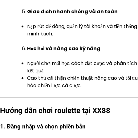
Giao dịch nhanh chóng và an toàn
Nạp rút dễ dàng, quản lý tài khoản và tiền thắng
minh bạch.
Học hỏi và nâng cao kỹ năng
Người chơi mới học cách đặt cược và phân tích
kết quả.
Cao thủ cải thiện chiến thuật nâng cao và tối ưu
hóa chiến lược cá cược.
Hướng dẫn chơi roulette tại XX88
1. Đăng nhập và chọn phiên bản