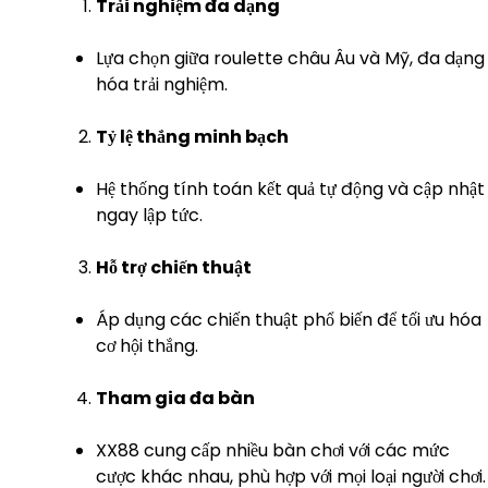
Trải nghiệm đa dạng
Lựa chọn giữa roulette châu Âu và Mỹ, đa dạng
hóa trải nghiệm.
Tỷ lệ thắng minh bạch
Hệ thống tính toán kết quả tự động và cập nhật
ngay lập tức.
Hỗ trợ chiến thuật
Áp dụng các chiến thuật phổ biến để tối ưu hóa
cơ hội thắng.
Tham gia đa bàn
XX88 cung cấp nhiều bàn chơi với các mức
cược khác nhau, phù hợp với mọi loại người chơi.