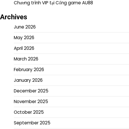
Chương trình VIP tại Cổng game AU88
Archives
June 2026
May 2026
April 2026
March 2026
February 2026
January 2026
December 2025
November 2025
October 2025
September 2025