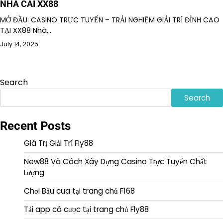
NHÀ CÁI XX88
MỞ ĐẦU: CASINO TRỰC TUYẾN – TRẢI NGHIỆM GIẢI TRÍ ĐỈNH CAO
TẠI XX88 Nhà…
July 14, 2025
Search
Search
Recent Posts
Giá Trị Giải Trí Fly88
New88 Và Cách Xây Dựng Casino Trực Tuyến Chất
Lượng
Chơi Bầu cua tại trang chủ F168
Tải app cá cược tại trang chủ Fly88