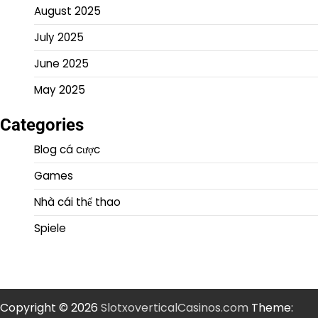
August 2025
July 2025
June 2025
May 2025
Categories
Blog cá cược
Games
Nhà cái thể thao
Spiele
Copyright © 2026
SlotxoverticalCasinos.com
Theme: