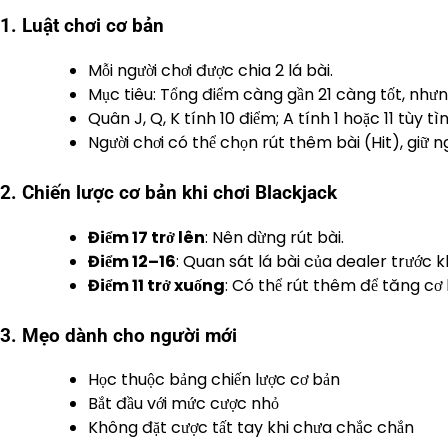
1. Luật chơi cơ bản
Mỗi người chơi được chia 2 lá bài.
Mục tiêu: Tổng điểm càng gần 21 càng tốt, nhưn
Quân J, Q, K tính 10 điểm; A tính 1 hoặc 11 tùy t
Người chơi có thể chọn rút thêm bài (Hit), giữ 
2. Chiến lược cơ bản khi chơi Blackjack
Điểm 17 trở lên
: Nên dừng rút bài.
Điểm 12–16
: Quan sát lá bài của dealer trước k
Điểm 11 trở xuống
: Có thể rút thêm để tăng cơ h
3. Mẹo dành cho người mới
Học thuộc bảng chiến lược cơ bản
Bắt đầu với mức cược nhỏ
Không đặt cược tất tay khi chưa chắc chắn