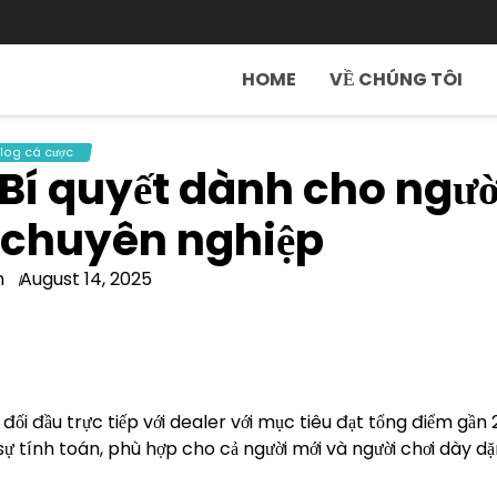
HOME
VỀ CHÚNG TÔI
log cá cược
 Bí quyết dành cho ngườ
 chuyên nghiệp
n
August 14, 2025
i đối đầu trực tiếp với dealer với mục tiêu đạt tổng điểm gần 
sự tính toán, phù hợp cho cả người mới và người chơi dày dặ