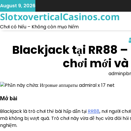
Skip
August 9, 2026
to
SlotxoverticalCasinos.com
content
Chơi có hiểu – Không còn mạo hiểm
B
Blackjack tại RR88 –
chơi mới và
adminpb
Mở bài
Blackjack là trò chơi thẻ bài hấp dẫn tại
RR88
, nơi người chơ
mà không bị vượt quá. Trò chơi này vừa dễ học vừa đòi hỏi 
nghiệm.