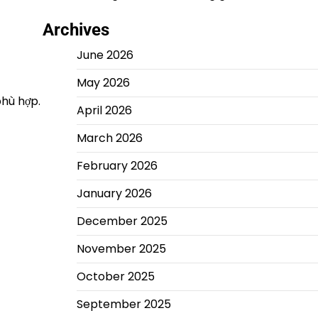
Archives
June 2026
May 2026
phù hợp.
April 2026
March 2026
February 2026
January 2026
December 2025
November 2025
October 2025
September 2025