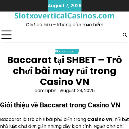
Skip
August 7, 2026
to
SlotxoverticalCasinos.com
content
Chơi có hiểu – Không còn mạo hiểm
Blog cá cược
Baccarat tại SHBET – Trò
chơi bài may rủi trong
Casino VN
adminpbn
August 28, 2025
Giới thiệu về Baccarat trong Casino VN
Baccarat là trò chơi bài phổ biến trong
Casino VN
, nổi bật
nhờ luật chơi đơn giản nhưng đầy kịch tính. Người chơi chỉ