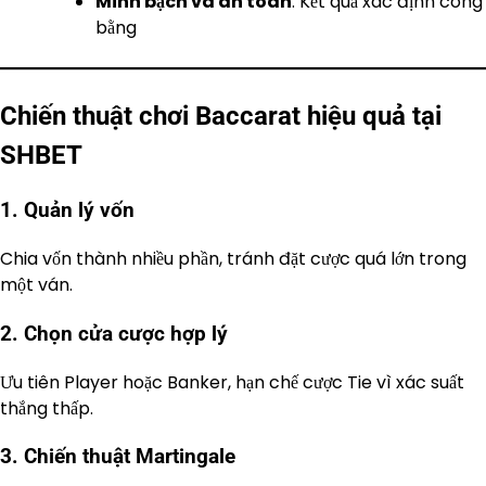
Minh bạch và an toàn
: Kết quả xác định công
bằng
Chiến thuật chơi Baccarat hiệu quả tại
SHBET
1. Quản lý vốn
Chia vốn thành nhiều phần, tránh đặt cược quá lớn trong
một ván.
2. Chọn cửa cược hợp lý
Ưu tiên Player hoặc Banker, hạn chế cược Tie vì xác suất
thắng thấp.
3. Chiến thuật Martingale