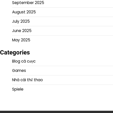
September 2025
August 2025
July 2025
June 2025
May 2025
Categories
Blog cá cược
Games
Nhà cái thể thao
Spiele