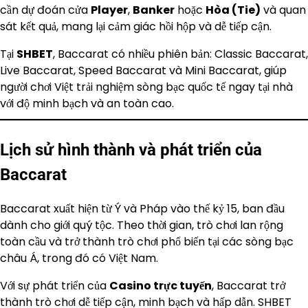
cần dự đoán cửa
Player
,
Banker
hoặc
Hòa (Tie)
và quan
sát kết quả, mang lại cảm giác hồi hộp và dễ tiếp cận.
Tại
SHBET
, Baccarat có nhiều phiên bản: Classic Baccarat,
Live Baccarat, Speed Baccarat và Mini Baccarat, giúp
người chơi Việt trải nghiệm sòng bạc quốc tế ngay tại nhà
với độ minh bạch và an toàn cao.
Lịch sử hình thành và phát triển của
Baccarat
Baccarat xuất hiện từ Ý và Pháp vào thế kỷ 15, ban đầu
dành cho giới quý tộc. Theo thời gian, trò chơi lan rộng
toàn cầu và trở thành trò chơi phổ biến tại các sòng bạc
châu Á, trong đó có Việt Nam.
Với sự phát triển của
Casino trực tuyến
, Baccarat trở
thành trò chơi dễ tiếp cận, minh bạch và hấp dẫn. SHBET