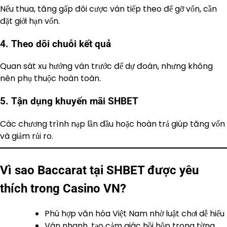
Nếu thua, tăng gấp đôi cược ván tiếp theo để gỡ vốn, cần
đặt giới hạn vốn.
4. Theo dõi chuỗi kết quả
Quan sát xu hướng ván trước để dự đoán, nhưng không
nên phụ thuộc hoàn toàn.
5. Tận dụng khuyến mãi SHBET
Các chương trình nạp lần đầu hoặc hoàn trả giúp tăng vốn
và giảm rủi ro.
Vì sao Baccarat tại SHBET được yêu
thích trong Casino VN?
Phù hợp văn hóa Việt Nam nhờ luật chơi dễ hiểu
Ván nhanh, tạo cảm giác hồi hộp trong từng