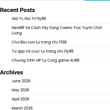
Recent Posts
Giá Trị Giải Trí Fly88
New88 Và Cách Xây Dựng Casino Trực Tuyến Chất
Lượng
Chơi Bầu cua tại trang chủ F168
Tải app cá cược tại trang chủ Fly88
Chương trình VIP tại Cổng game AU88
Archives
June 2026
May 2026
April 2026
March 2026